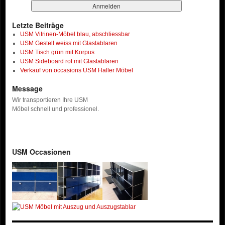
Letzte Beiträge
USM Vitrinen-Möbel blau, abschliessbar
USM Gestell weiss mit Glastablaren
USM Tisch grün mit Korpus
USM Sideboard rot mit Glastablaren
Verkauf von occasions USM Haller Möbel
Message
Wir transportieren Ihre USM
Möbel schnell und professionel.
USM Occasionen