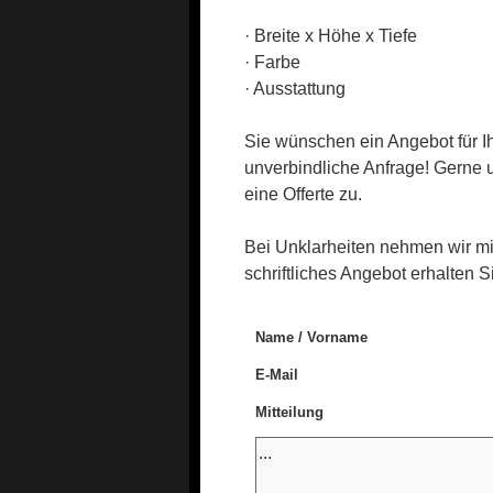
· Breite x Höhe x Tiefe
· Farbe
· Ausstattung
Sie wünschen ein Angebot für I
unverbindliche Anfrage! Gerne 
eine Offerte zu.
Bei Unklarheiten nehmen wir mit
schriftliches Angebot erhalten S
Name / Vorname
E-Mail
Mitteilung