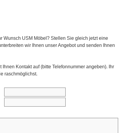
hr Wunsch USM Möbel? Stellen Sie gleich jetzt eine
unterbreiten wir Ihnen unser Angebot und senden Ihnen
 Ihnen Kontakt auf (bitte Telefonnummer angeben). Ihr
ie raschmöglichst.